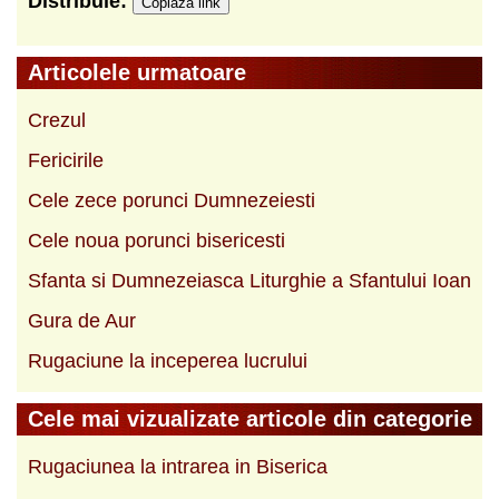
Distribuie:
Copiază link
Articolele urmatoare
Crezul
Fericirile
Cele zece porunci Dumnezeiesti
Cele noua porunci bisericesti
Sfanta si Dumnezeiasca Liturghie a Sfantului Ioan
Gura de Aur
Rugaciune la inceperea lucrului
Cele mai vizualizate articole din categorie
Rugaciunea la intrarea in Biserica