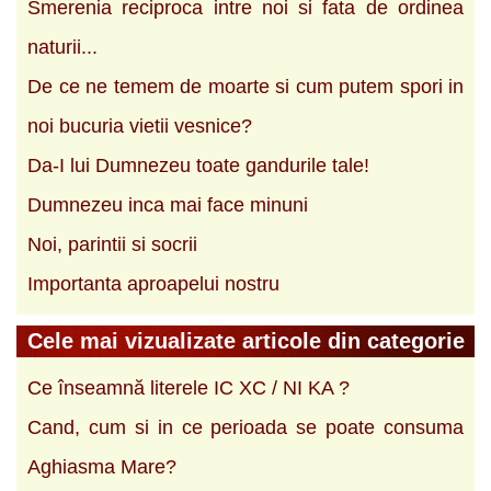
Smerenia reciproca intre noi si fata de ordinea
naturii...
De ce ne temem de moarte si cum putem spori in
noi bucuria vietii vesnice?
Da-I lui Dumnezeu toate gandurile tale!
Dumnezeu inca mai face minuni
Noi, parintii si socrii
Importanta aproapelui nostru
Cele mai vizualizate articole din categorie
Ce înseamnă literele IC XC / NI KA ?
Cand, cum si in ce perioada se poate consuma
Aghiasma Mare?