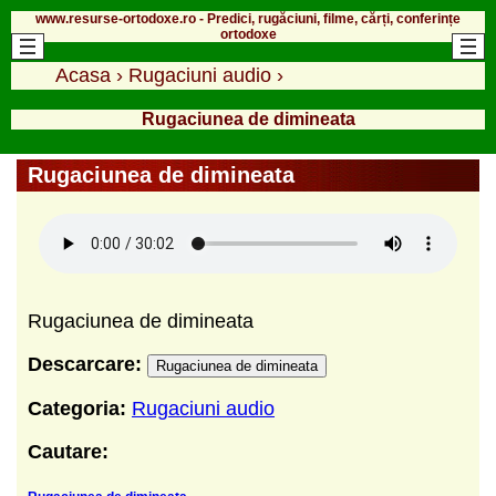
www.resurse-ortodoxe.ro - Predici, rugăciuni, filme, cărți, conferințe
ortodoxe
Acasa
›
Rugaciuni audio
›
Rugaciunea de dimineata
Rugaciunea de dimineata
Rugaciunea de dimineata
Descarcare:
Rugaciunea de dimineata
Categoria:
Rugaciuni audio
Cautare: