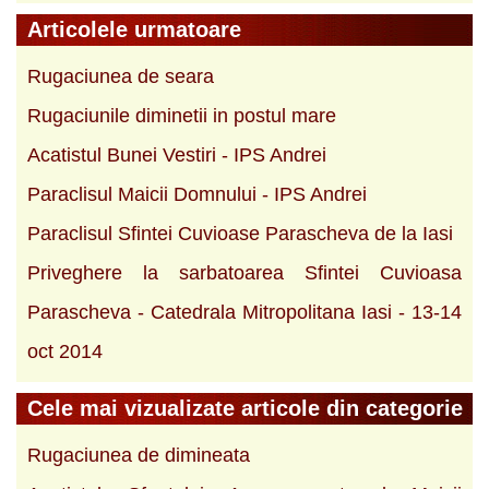
Articolele urmatoare
Rugaciunea de seara
Rugaciunile diminetii in postul mare
Acatistul Bunei Vestiri - IPS Andrei
Paraclisul Maicii Domnului - IPS Andrei
Paraclisul Sfintei Cuvioase Parascheva de la Iasi
Priveghere la sarbatoarea Sfintei Cuvioasa
Parascheva - Catedrala Mitropolitana Iasi - 13-14
oct 2014
Cele mai vizualizate articole din categorie
Rugaciunea de dimineata