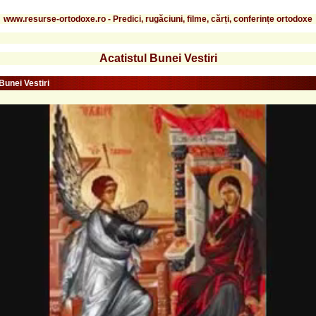
www.resurse-ortodoxe.ro - Predici, rugăciuni, filme, cărți, conferințe ortodoxe
Acatistul Bunei Vestiri
Bunei Vestiri