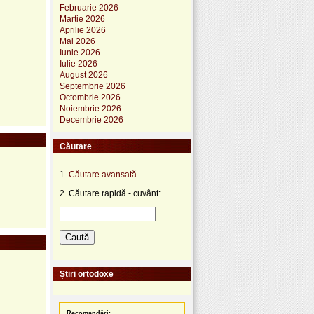
Februarie 2026
Martie 2026
Aprilie 2026
Mai 2026
Iunie 2026
Iulie 2026
August 2026
Septembrie 2026
Octombrie 2026
Noiembrie 2026
Decembrie 2026
Căutare
1.
Căutare avansată
2. Căutare rapidă - cuvânt:
Știri ortodoxe
Recomandări: