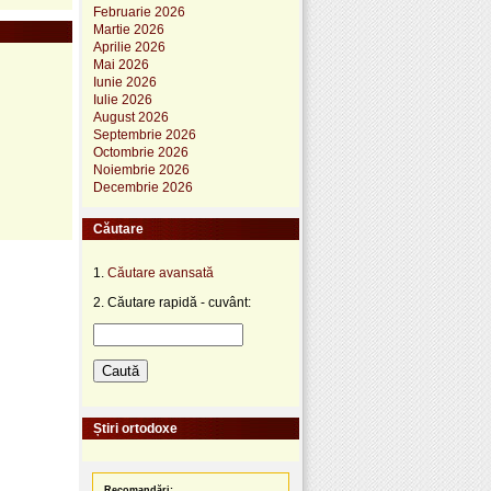
Februarie 2026
Martie 2026
Aprilie 2026
Mai 2026
Iunie 2026
Iulie 2026
August 2026
Septembrie 2026
Octombrie 2026
Noiembrie 2026
Decembrie 2026
Căutare
1.
Căutare avansată
2. Căutare rapidă - cuvânt:
Știri ortodoxe
Recomandări: