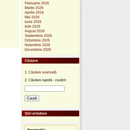
Februarie 2026
Martie 2026
Aprilie 2026
Mai 2026
Iunie 2026
Iulie 2026
August 2026
Septembrie 2026
Octombrie 2026
Noiembrie 2026
Decembrie 2026
Căutare
1.
Căutare avansată
2. Căutare rapidă - cuvânt:
Știri ortodoxe
Recomandări: