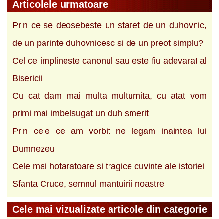
Articolele urmatoare
Prin ce se deosebeste un staret de un duhovnic,
de un parinte duhovnicesc si de un preot simplu?
Cel ce implineste canonul sau este fiu adevarat al
Bisericii
Cu cat dam mai multa multumita, cu atat vom
primi mai imbelsugat un duh smerit
Prin cele ce am vorbit ne legam inaintea lui
Dumnezeu
Cele mai hotaratoare si tragice cuvinte ale istoriei
Sfanta Cruce, semnul mantuirii noastre
Cele mai vizualizate articole din categorie