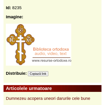
Id:
8235
Imagine:
Distribuie:
Copiază link
Articolele urmatoare
Dumnezeu acopera uneori darurile cele bune