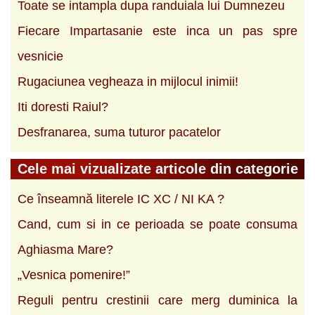
Toate se intampla dupa randuiala lui Dumnezeu
Fiecare Impartasanie este inca un pas spre
vesnicie
Rugaciunea vegheaza in mijlocul inimii!
Iti doresti Raiul?
Desfranarea, suma tuturor pacatelor
Cele mai vizualizate articole din categorie
Ce înseamnă literele IC XC / NI KA ?
Cand, cum si in ce perioada se poate consuma
Aghiasma Mare?
„Vesnica pomenire!”
Reguli pentru crestinii care merg duminica la