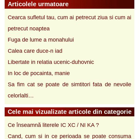
Articolele urmatoare
Cearca sufletul tau, cum ai petrecut ziua si cum ai
petrecut noaptea
Fuga de lume a monahului
Calea care duce-n iad
Libertate in relatia ucenic-duhovnic
In loc de pocainta, manie
Sa fim cat se poate de simtitori fata de nevoile
celorlalti…
Cele mai vizualizate articole din categorie
Ce înseamnă literele IC XC / NI KA ?
Cand, cum si in ce perioada se poate consuma