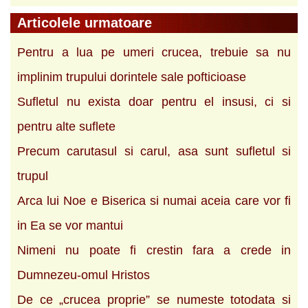
Articolele urmatoare
Pentru a lua pe umeri crucea, trebuie sa nu
implinim trupului dorintele sale pofticioase
Sufletul nu exista doar pentru el insusi, ci si
pentru alte suflete
Precum carutasul si carul, asa sunt sufletul si
trupul
Arca lui Noe e Biserica si numai aceia care vor fi
in Ea se vor mantui
Nimeni nu poate fi crestin fara a crede in
Dumnezeu-omul Hristos
De ce „crucea proprie” se numeste totodata si