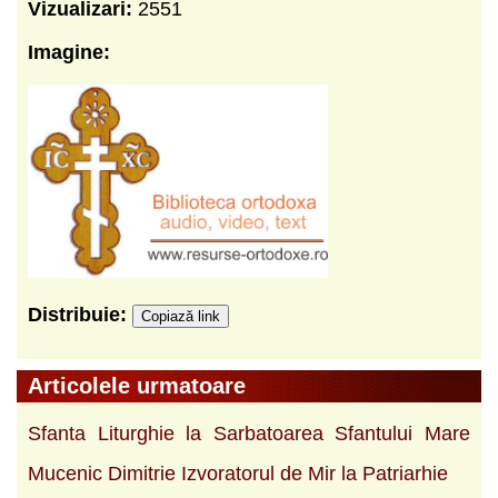
Vizualizari:
2551
Imagine:
Distribuie:
Copiază link
Articolele urmatoare
Sfanta Liturghie la Sarbatoarea Sfantului Mare
Mucenic Dimitrie Izvoratorul de Mir la Patriarhie