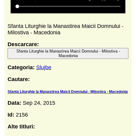
Sfanta Liturghie la Manastirea Maicii Domnului -
Milostiva - Macedonia
Descarcare:
Sfanta Liturghie la Manastirea Maicii Domnului - Milostiva -
Macedonia
Categoria:
Slujbe
Cautare:
Sfanta Liturghie la Manastirea Maicii Domnului - Milostiva - Macedonia
Data:
Sep 24, 2015
Id:
2156
Alte titluri: