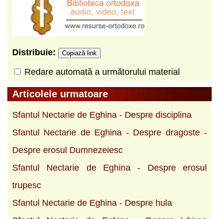
Distribuie:
Copiază link
Redare automată a următorului material
Articolele urmatoare
Sfantul Nectarie de Eghina - Despre disciplina
Sfantul Nectarie de Eghina - Despre dragoste -
Despre erosul Dumnezeiesc
Sfantul Nectarie de Eghina - Despre erosul
trupesc
Sfantul Nectarie de Eghina - Despre hula