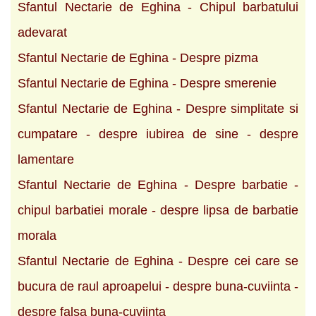
Sfantul Nectarie de Eghina - Chipul barbatului
adevarat
Sfantul Nectarie de Eghina - Despre pizma
Sfantul Nectarie de Eghina - Despre smerenie
Sfantul Nectarie de Eghina - Despre simplitate si
cumpatare - despre iubirea de sine - despre
lamentare
Sfantul Nectarie de Eghina - Despre barbatie -
chipul barbatiei morale - despre lipsa de barbatie
morala
Sfantul Nectarie de Eghina - Despre cei care se
bucura de raul aproapelui - despre buna-cuviinta -
despre falsa buna-cuviinta