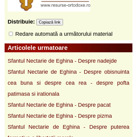
Distribuie:
Copiază link
Redare automată a următorului material
Articolele urmatoare
Sfantul Nectarie de Eghina - Despre nadejde
Sfantul Nectarie de Eghina - Despre obisnuinta
cea buna si despre cea rea - despre pofta
patimasa si irationala
Sfantul Nectarie de Eghina - Despre pacat
Sfantul Nectarie de Eghina - Despre pizma
Sfantul Nectarie de Eghina - Despre puterea