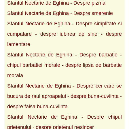
Sfantul Nectarie de Eghina - Despre pizma
Sfantul Nectarie de Eghina - Despre smerenie
Sfantul Nectarie de Eghina - Despre simplitate si
cumpatare - despre iubirea de sine - despre
lamentare
Sfantul Nectarie de Eghina - Despre barbatie -
chipul barbatiei morale - despre lipsa de barbatie
morala
Sfantul Nectarie de Eghina - Despre cei care se
bucura de raul aproapelui - despre buna-cuviinta -
despre falsa buna-cuviinta
Sfantul Nectarie de Eghina - Despre chipul
prietenului - despre prietenul nesincer