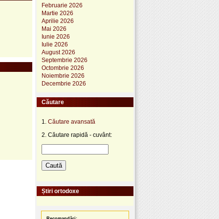
Februarie 2026
Martie 2026
Aprilie 2026
Mai 2026
Iunie 2026
Iulie 2026
August 2026
Septembrie 2026
Octombrie 2026
Noiembrie 2026
Decembrie 2026
Căutare
1.
Căutare avansată
2. Căutare rapidă - cuvânt:
Știri ortodoxe
Recomandări: