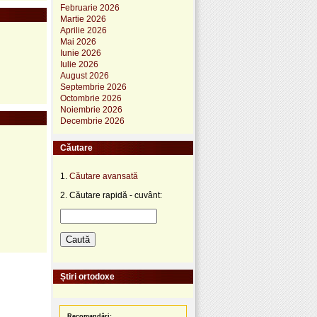
Februarie 2026
Martie 2026
Aprilie 2026
Mai 2026
Iunie 2026
Iulie 2026
August 2026
Septembrie 2026
Octombrie 2026
Noiembrie 2026
Decembrie 2026
Căutare
1.
Căutare avansată
2. Căutare rapidă - cuvânt:
Știri ortodoxe
Recomandări: