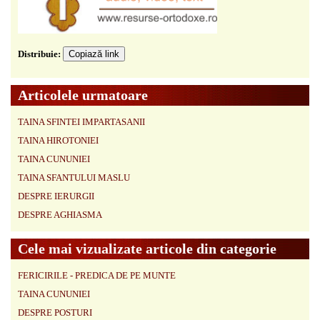
Distribuie:
Copiază link
Articolele urmatoare
TAINA SFINTEI IMPARTASANII
TAINA HIROTONIEI
TAINA CUNUNIEI
TAINA SFANTULUI MASLU
DESPRE IERURGII
DESPRE AGHIASMA
Cele mai vizualizate articole din categorie
FERICIRILE - PREDICA DE PE MUNTE
TAINA CUNUNIEI
DESPRE POSTURI