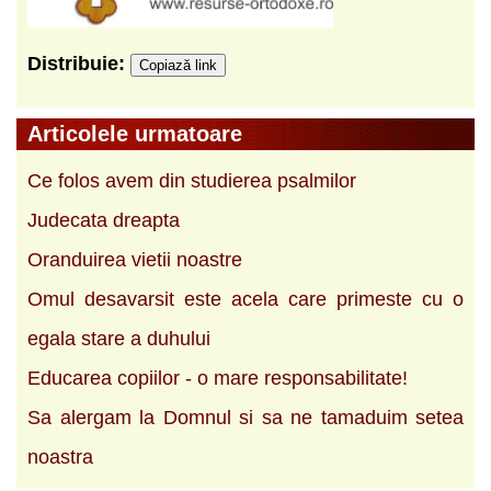
Distribuie:
Copiază link
Articolele urmatoare
Ce folos avem din studierea psalmilor
Judecata dreapta
Oranduirea vietii noastre
Omul desavarsit este acela care primeste cu o
egala stare a duhului
Educarea copiilor - o mare responsabilitate!
Sa alergam la Domnul si sa ne tamaduim setea
noastra