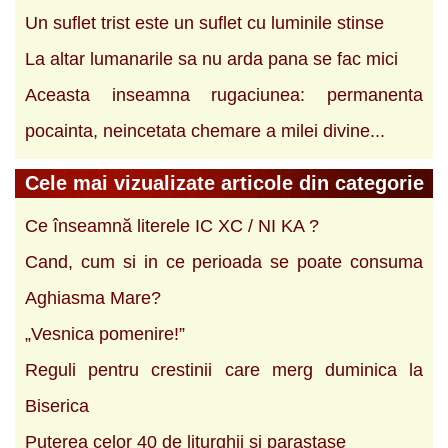
Un suflet trist este un suflet cu luminile stinse
La altar lumanarile sa nu arda pana se fac mici
Aceasta inseamna rugaciunea: permanenta
pocainta, neincetata chemare a milei divine...
Cele mai vizualizate articole din categorie
Ce înseamnă literele IC XC / NI KA ?
Cand, cum si in ce perioada se poate consuma
Aghiasma Mare?
„Vesnica pomenire!”
Reguli pentru crestinii care merg duminica la
Biserica
Puterea celor 40 de liturghii si parastase