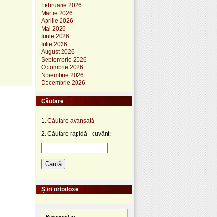
Februarie 2026
Martie 2026
Aprilie 2026
Mai 2026
Iunie 2026
Iulie 2026
August 2026
Septembrie 2026
Octombrie 2026
Noiembrie 2026
Decembrie 2026
Căutare
1.
Căutare avansată
2. Căutare rapidă - cuvânt:
Știri ortodoxe
Recomandări: