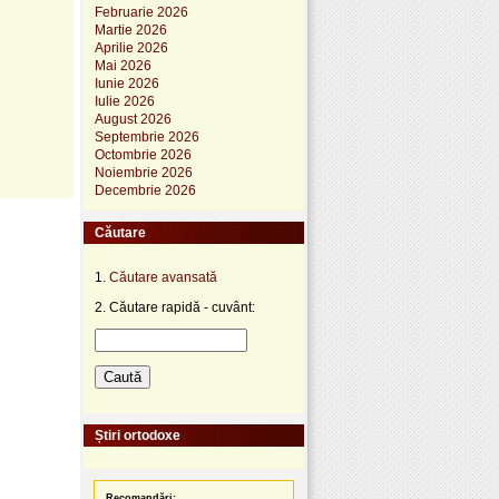
Februarie 2026
Martie 2026
Aprilie 2026
Mai 2026
Iunie 2026
Iulie 2026
August 2026
Septembrie 2026
Octombrie 2026
Noiembrie 2026
Decembrie 2026
Căutare
1.
Căutare avansată
2. Căutare rapidă - cuvânt:
Știri ortodoxe
Recomandări: