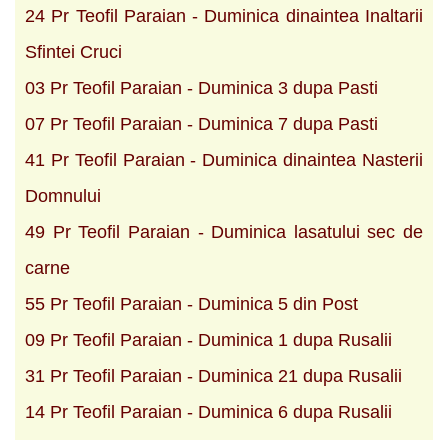
24 Pr Teofil Paraian - Duminica dinaintea Inaltarii
Sfintei Cruci
03 Pr Teofil Paraian - Duminica 3 dupa Pasti
07 Pr Teofil Paraian - Duminica 7 dupa Pasti
41 Pr Teofil Paraian - Duminica dinaintea Nasterii
Domnului
49 Pr Teofil Paraian - Duminica lasatului sec de
carne
55 Pr Teofil Paraian - Duminica 5 din Post
09 Pr Teofil Paraian - Duminica 1 dupa Rusalii
31 Pr Teofil Paraian - Duminica 21 dupa Rusalii
14 Pr Teofil Paraian - Duminica 6 dupa Rusalii