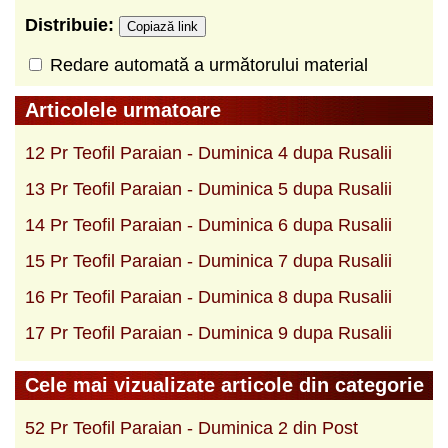
Distribuie:
Copiază link
Redare automată a următorului material
Articolele urmatoare
12 Pr Teofil Paraian - Duminica 4 dupa Rusalii
13 Pr Teofil Paraian - Duminica 5 dupa Rusalii
14 Pr Teofil Paraian - Duminica 6 dupa Rusalii
15 Pr Teofil Paraian - Duminica 7 dupa Rusalii
16 Pr Teofil Paraian - Duminica 8 dupa Rusalii
17 Pr Teofil Paraian - Duminica 9 dupa Rusalii
Cele mai vizualizate articole din categorie
52 Pr Teofil Paraian - Duminica 2 din Post