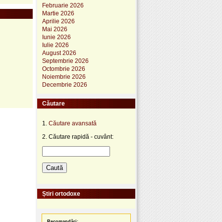
Februarie 2026
Martie 2026
Aprilie 2026
Mai 2026
Iunie 2026
Iulie 2026
August 2026
Septembrie 2026
Octombrie 2026
Noiembrie 2026
Decembrie 2026
Căutare
1.
Căutare avansată
2. Căutare rapidă - cuvânt:
Știri ortodoxe
Recomandări: