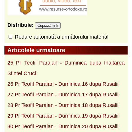
Distribuie:
Copiază link
Redare automată a următorului material
Articolele urmatoare
25 Pr Teofil Paraian - Duminica dupa Inaltarea
Sfintei Cruci
26 Pr Teofil Paraian - Duminica 16 dupa Rusalii
27 Pr Teofil Paraian - Duminica 17 dupa Rusalii
28 Pr Teofil Paraian - Duminica 18 dupa Rusalii
29 Pr Teofil Paraian - Duminica 19 dupa Rusalii
30 Pr Teofil Paraian - Duminica 20 dupa Rusalii