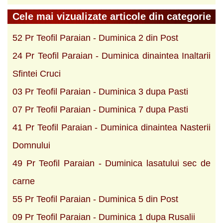
Cele mai vizualizate articole din categorie
52 Pr Teofil Paraian - Duminica 2 din Post
24 Pr Teofil Paraian - Duminica dinaintea Inaltarii
Sfintei Cruci
03 Pr Teofil Paraian - Duminica 3 dupa Pasti
07 Pr Teofil Paraian - Duminica 7 dupa Pasti
41 Pr Teofil Paraian - Duminica dinaintea Nasterii
Domnului
49 Pr Teofil Paraian - Duminica lasatului sec de
carne
55 Pr Teofil Paraian - Duminica 5 din Post
09 Pr Teofil Paraian - Duminica 1 dupa Rusalii