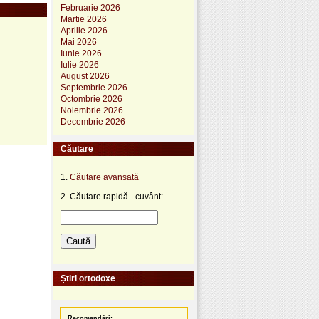
Februarie 2026
Martie 2026
Aprilie 2026
Mai 2026
Iunie 2026
Iulie 2026
August 2026
Septembrie 2026
Octombrie 2026
Noiembrie 2026
Decembrie 2026
Căutare
1.
Căutare avansată
2. Căutare rapidă - cuvânt:
Știri ortodoxe
Recomandări: