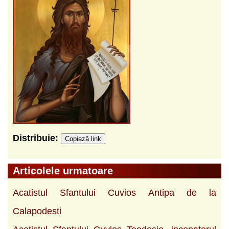
Distribuie:
Copiază link
Articolele urmatoare
Acatistul Sfantului Cuvios Antipa de la
Calapodesti