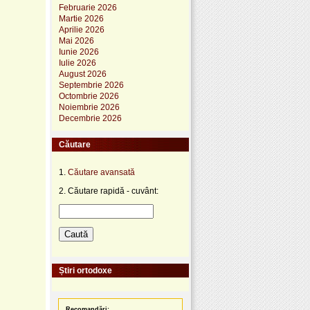
Februarie 2026
Martie 2026
Aprilie 2026
Mai 2026
Iunie 2026
Iulie 2026
August 2026
Septembrie 2026
Octombrie 2026
Noiembrie 2026
Decembrie 2026
Căutare
1.
Căutare avansată
2. Căutare rapidă - cuvânt:
Știri ortodoxe
Recomandări: