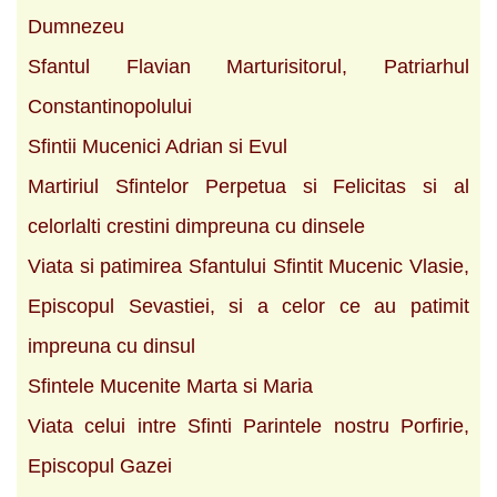
Dumnezeu
Sfantul Flavian Marturisitorul, Patriarhul
Constantinopolului
Sfintii Mucenici Adrian si Evul
Martiriul Sfintelor Perpetua si Felicitas si al
celorlalti crestini dimpreuna cu dinsele
Viata si patimirea Sfantului Sfintit Mucenic Vlasie,
Episcopul Sevastiei, si a celor ce au patimit
impreuna cu dinsul
Sfintele Mucenite Marta si Maria
Viata celui intre Sfinti Parintele nostru Porfirie,
Episcopul Gazei