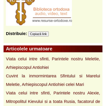
Distribuie:
Copiază link
Articolele urmatoare
Viata celui intre sfinti, Parintele nostru Meletie,
Arhiepiscopul Antiohiei
Cuvint la inmormintarea Sfintului si Marelui
Meletie, Arhiepiscopul Antiohiei celei Mari
Viata celui intre sfinti, Parintele nostru Alexie,
Mitropolitul Kievului si a toata Rusia, facatorul de