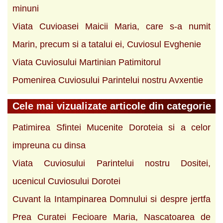
minuni
Viata Cuvioasei Maicii Maria, care s-a numit
Marin, precum si a tatalui ei, Cuviosul Evghenie
Viata Cuviosului Martinian Patimitorul
Pomenirea Cuviosului Parintelui nostru Avxentie
Cele mai vizualizate articole din categorie
Patimirea Sfintei Mucenite Doroteia si a celor
impreuna cu dinsa
Viata Cuviosului Parintelui nostru Dositei,
ucenicul Cuviosului Dorotei
Cuvant la Intampinarea Domnului si despre jertfa
Prea Curatei Fecioare Maria, Nascatoarea de