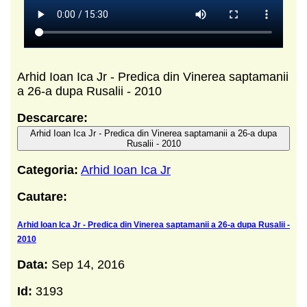
Arhid Ioan Ica Jr - Predica din Vinerea saptamanii
a 26-a dupa Rusalii - 2010
Descarcare:
Arhid Ioan Ica Jr - Predica din Vinerea saptamanii a 26-a dupa
Rusalii - 2010
Categoria:
Arhid Ioan Ica Jr
Cautare:
Arhid Ioan Ica Jr - Predica din Vinerea saptamanii a 26-a dupa Rusalii -
2010
Data:
Sep 14, 2016
Id:
3193