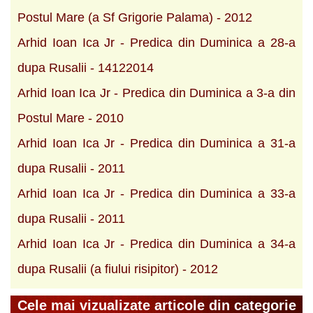
Postul Mare (a Sf Grigorie Palama) - 2012
Arhid Ioan Ica Jr - Predica din Duminica a 28-a
dupa Rusalii - 14122014
Arhid Ioan Ica Jr - Predica din Duminica a 3-a din
Postul Mare - 2010
Arhid Ioan Ica Jr - Predica din Duminica a 31-a
dupa Rusalii - 2011
Arhid Ioan Ica Jr - Predica din Duminica a 33-a
dupa Rusalii - 2011
Arhid Ioan Ica Jr - Predica din Duminica a 34-a
dupa Rusalii (a fiului risipitor) - 2012
Cele mai vizualizate articole din categorie