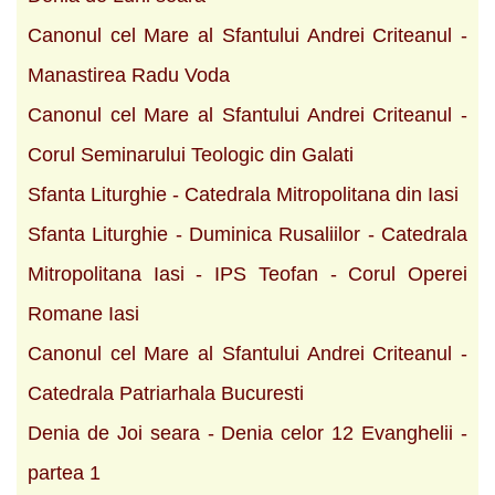
Canonul cel Mare al Sfantului Andrei Criteanul -
Manastirea Radu Voda
Canonul cel Mare al Sfantului Andrei Criteanul -
Corul Seminarului Teologic din Galati
Sfanta Liturghie - Catedrala Mitropolitana din Iasi
Sfanta Liturghie - Duminica Rusaliilor - Catedrala
Mitropolitana Iasi - IPS Teofan - Corul Operei
Romane Iasi
Canonul cel Mare al Sfantului Andrei Criteanul -
Catedrala Patriarhala Bucuresti
Denia de Joi seara - Denia celor 12 Evanghelii -
partea 1