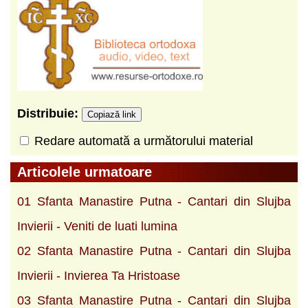
Distribuie:
Copiază link
Redare automată a următorului material
Articolele urmatoare
01 Sfanta Manastire Putna - Cantari din Slujba
Invierii - Veniti de luati lumina
02 Sfanta Manastire Putna - Cantari din Slujba
Invierii - Invierea Ta Hristoase
03 Sfanta Manastire Putna - Cantari din Slujba