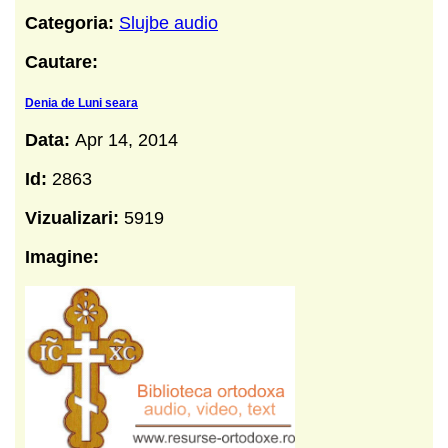
Categoria:
Slujbe audio
Cautare:
Denia de Luni seara
Data:
Apr 14, 2014
Id:
2863
Vizualizari:
5919
Imagine: