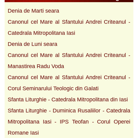
Denia de Marti seara
Canonul cel Mare al Sfantului Andrei Criteanul -
Catedrala Mitropolitana Iasi
Denia de Luni seara
Canonul cel Mare al Sfantului Andrei Criteanul -
Manastirea Radu Voda
Canonul cel Mare al Sfantului Andrei Criteanul -
Corul Seminarului Teologic din Galati
Sfanta Liturghie - Catedrala Mitropolitana din Iasi
Sfanta Liturghie - Duminica Rusaliilor - Catedrala
Mitropolitana Iasi - IPS Teofan - Corul Operei
Romane Iasi