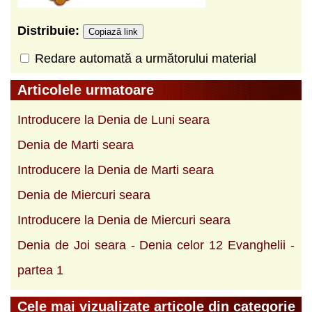
Distribuie:
Copiază link
Redare automată a următorului material
Articolele urmatoare
Introducere la Denia de Luni seara
Denia de Marti seara
Introducere la Denia de Marti seara
Denia de Miercuri seara
Introducere la Denia de Miercuri seara
Denia de Joi seara - Denia celor 12 Evanghelii -
partea 1
Cele mai vizualizate articole din categorie