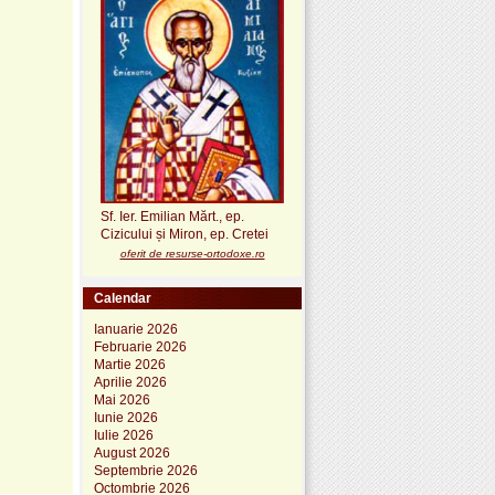
Sf. Ier. Emilian Mărt., ep.
Cizicului și Miron, ep. Cretei
oferit de resurse-ortodoxe.ro
Calendar
Ianuarie 2026
Februarie 2026
Martie 2026
Aprilie 2026
Mai 2026
Iunie 2026
Iulie 2026
August 2026
Septembrie 2026
Octombrie 2026