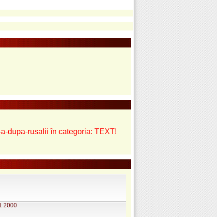
-a-dupa-rusalii în categoria: TEXT!
11 2000