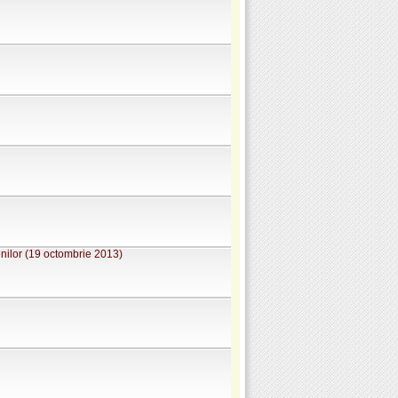
nilor (19 octombrie 2013)