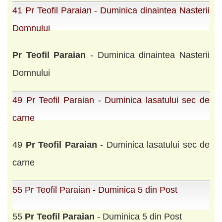
41 Pr Teofil Paraian - Duminica dinaintea Nasterii
Domnului
Pr
Teofil
Paraian
- Duminica dinaintea Nasterii
Domnului
49 Pr Teofil Paraian - Duminica lasatului sec de
carne
49
Pr
Teofil
Paraian
- Duminica lasatului sec de
carne
55 Pr Teofil Paraian - Duminica 5 din Post
55
Pr
Teofil
Paraian
- Duminica 5 din Post