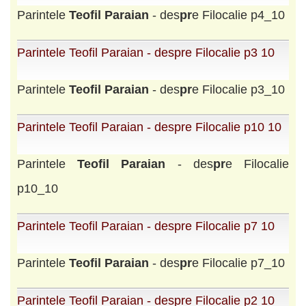
Parintele
Teofil
Paraian
- des
pr
e Filocalie p4_10
Parintele Teofil Paraian - despre Filocalie p3 10
Parintele
Teofil
Paraian
- des
pr
e Filocalie p3_10
Parintele Teofil Paraian - despre Filocalie p10 10
Parintele
Teofil
Paraian
- des
pr
e Filocalie
p10_10
Parintele Teofil Paraian - despre Filocalie p7 10
Parintele
Teofil
Paraian
- des
pr
e Filocalie p7_10
Parintele Teofil Paraian - despre Filocalie p2 10