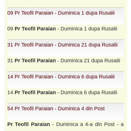
09 Pr Teofil Paraian - Duminica 1 dupa Rusalii
09
Pr
Teofil
Paraian
- Duminica 1 dupa Rusalii
31 Pr Teofil Paraian - Duminica 21 dupa Rusalii
31
Pr
Teofil
Paraian
- Duminica 21 dupa Rusalii
14 Pr Teofil Paraian - Duminica 6 dupa Rusalii
14
Pr
Teofil
Paraian
- Duminica 6 dupa Rusalii
54 Pr Teofil Paraian - Duminica 4 din Post
Pr
Teofil
Paraian
- Duminica a 4-a din Post - a