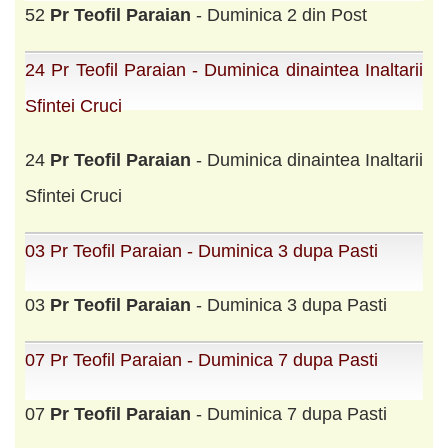
52
Pr
Teofil
Paraian
- Duminica 2 din Post
24 Pr Teofil Paraian - Duminica dinaintea Inaltarii
Sfintei Cruci
24
Pr
Teofil
Paraian
- Duminica dinaintea Inaltarii
Sfintei Cruci
03 Pr Teofil Paraian - Duminica 3 dupa Pasti
03
Pr
Teofil
Paraian
- Duminica 3 dupa Pasti
07 Pr Teofil Paraian - Duminica 7 dupa Pasti
07
Pr
Teofil
Paraian
- Duminica 7 dupa Pasti