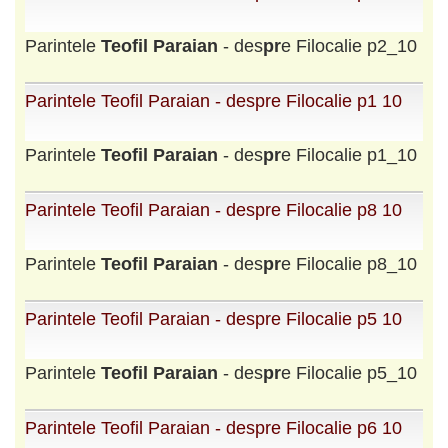
Parintele
Teofil
Paraian
- des
pr
e Filocalie p2_10
Parintele Teofil Paraian - despre Filocalie p1 10
Parintele
Teofil
Paraian
- des
pr
e Filocalie p1_10
Parintele Teofil Paraian - despre Filocalie p8 10
Parintele
Teofil
Paraian
- des
pr
e Filocalie p8_10
Parintele Teofil Paraian - despre Filocalie p5 10
Parintele
Teofil
Paraian
- des
pr
e Filocalie p5_10
Parintele Teofil Paraian - despre Filocalie p6 10