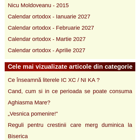
Nicu Moldoveanu - 2015
Calendar ortodox - Ianuarie 2027
Calendar ortodox - Februarie 2027
Calendar ortodox - Martie 2027
Calendar ortodox - Aprilie 2027
Cele mai vizualizate articole din categorie
Ce înseamnă literele IC XC / NI KA ?
Cand, cum si in ce perioada se poate consuma
Aghiasma Mare?
„Vesnica pomenire!”
Reguli pentru crestinii care merg duminica la
Biserica