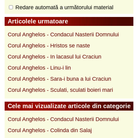
Redare automată a următorului material
Articolele urmatoare
Corul Anghelos - Condacul Nasterii Domnului
Corul Anghelos - Hristos se naste
Corul Anghelos - In lacasul lui Craciun
Corul Anghelos - Linu-i lin
Corul Anghelos - Sara-i buna a lui Craciun
Corul Anghelos - Sculati, sculati boieri mari
Cele mai vizualizate articole din categorie
Corul Anghelos - Condacul Nasterii Domnului
Corul Anghelos - Colinda din Salaj