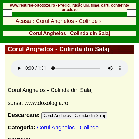
www.resurse-ortodoxe.ro - Predici, rugăciuni, filme, cărți, conferințe
ortodoxe
Acasa
›
Corul Anghelos - Colinde
›
Corul Anghelos - Colinda din Salaj
Corul Anghelos - Colinda din Salaj
Corul Anghelos - Colinda din Salaj
sursa: www.doxologia.ro
Descarcare:
Corul Anghelos - Colinda din Salaj
Categoria:
Corul Anghelos - Colinde