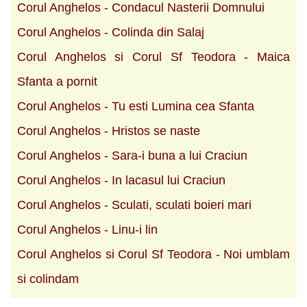
Corul Anghelos - Condacul Nasterii Domnului
Corul Anghelos - Colinda din Salaj
Corul Anghelos si Corul Sf Teodora - Maica
Sfanta a pornit
Corul Anghelos - Tu esti Lumina cea Sfanta
Corul Anghelos - Hristos se naste
Corul Anghelos - Sara-i buna a lui Craciun
Corul Anghelos - In lacasul lui Craciun
Corul Anghelos - Sculati, sculati boieri mari
Corul Anghelos - Linu-i lin
Corul Anghelos si Corul Sf Teodora - Noi umblam
si colindam