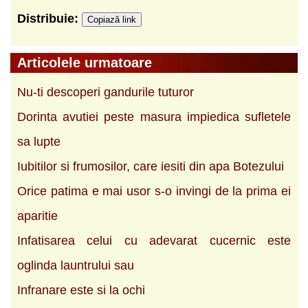
Distribuie:
Copiază link
Articolele urmatoare
Nu-ti descoperi gandurile tuturor
Dorinta avutiei peste masura impiedica sufletele
sa lupte
Iubitilor si frumosilor, care iesiti din apa Botezului
Orice patima e mai usor s-o invingi de la prima ei
aparitie
Infatisarea celui cu adevarat cucernic este
oglinda launtrului sau
Infranare este si la ochi