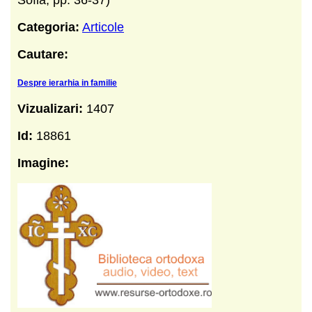
Categoria:
Articole
Cautare:
Despre ierarhia in familie
Vizualizari:
1407
Id:
18861
Imagine: