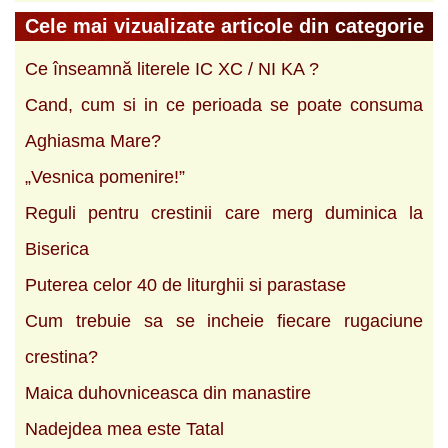
Cele mai vizualizate articole din categorie
Ce înseamnă literele IC XC / NI KA ?
Cand, cum si in ce perioada se poate consuma
Aghiasma Mare?
„Vesnica pomenire!”
Reguli pentru crestinii care merg duminica la
Biserica
Puterea celor 40 de liturghii si parastase
Cum trebuie sa se incheie fiecare rugaciune
crestina?
Maica duhovniceasca din manastire
Nadejdea mea este Tatal