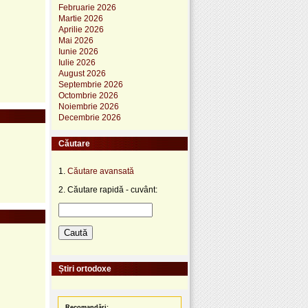
Februarie 2026
Martie 2026
Aprilie 2026
Mai 2026
Iunie 2026
Iulie 2026
August 2026
Septembrie 2026
Octombrie 2026
Noiembrie 2026
Decembrie 2026
Căutare
1.
Căutare avansată
2. Căutare rapidă - cuvânt:
Știri ortodoxe
Recomandări: