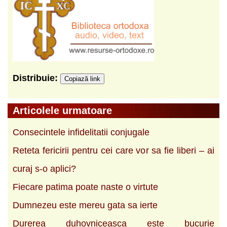
Distribuie:
Copiază link
Articolele urmatoare
Consecintele infidelitatii conjugale
Reteta fericirii pentru cei care vor sa fie liberi ‒ ai
curaj s-o aplici?
Fiecare patima poate naste o virtute
Dumnezeu este mereu gata sa ierte
Durerea duhovniceasca este bucurie