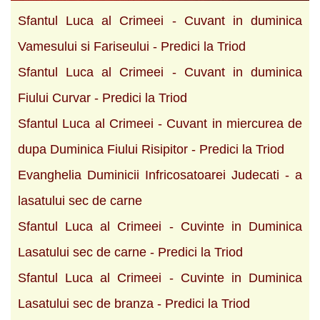
Sfantul Luca al Crimeei - Cuvant in duminica
Vamesului si Fariseului - Predici la Triod
Sfantul Luca al Crimeei - Cuvant in duminica
Fiului Curvar - Predici la Triod
Sfantul Luca al Crimeei - Cuvant in miercurea de
dupa Duminica Fiului Risipitor - Predici la Triod
Evanghelia Duminicii Infricosatoarei Judecati - a
lasatului sec de carne
Sfantul Luca al Crimeei - Cuvinte in Duminica
Lasatului sec de carne - Predici la Triod
Sfantul Luca al Crimeei - Cuvinte in Duminica
Lasatului sec de branza - Predici la Triod