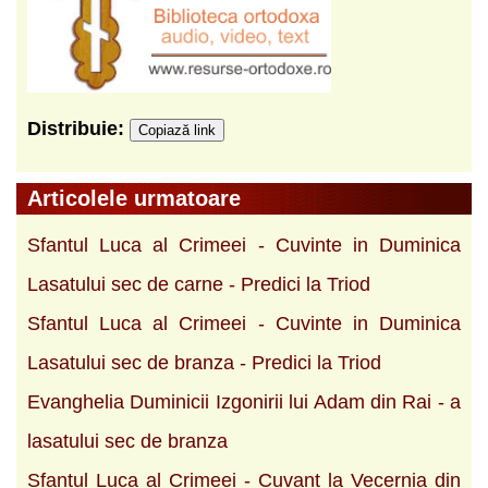
Distribuie:
Copiază link
Articolele urmatoare
Sfantul Luca al Crimeei - Cuvinte in Duminica
Lasatului sec de carne - Predici la Triod
Sfantul Luca al Crimeei - Cuvinte in Duminica
Lasatului sec de branza - Predici la Triod
Evanghelia Duminicii Izgonirii lui Adam din Rai - a
lasatului sec de branza
Sfantul Luca al Crimeei - Cuvant la Vecernia din