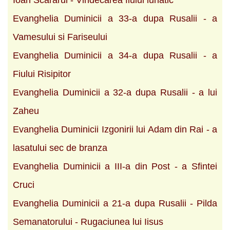
Evanghelia Duminicii a 33-a dupa Rusalii - a
Vamesului si Fariseului
Evanghelia Duminicii a 34-a dupa Rusalii - a
Fiului Risipitor
Evanghelia Duminicii a 32-a dupa Rusalii - a lui
Zaheu
Evanghelia Duminicii Izgonirii lui Adam din Rai - a
lasatului sec de branza
Evanghelia Duminicii a III-a din Post - a Sfintei
Cruci
Evanghelia Duminicii a 21-a dupa Rusalii - Pilda
Semanatorului - Rugaciunea lui Iisus