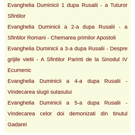
Evanghelia Duminicii 1 dupa Rusalii - a Tuturor
Sfintilor
Evanghelia Duminicii a 2-a dupa Rusalii - a
Sfintilor Romani - Chemarea primilor Apostoli
Evanghelia Duminicii a 3-a dupa Rusalii - Despre
grijile vietii - A Sfintilor Parinti de la Sinodul IV
Ecumenic
Evanghelia Duminicii a 4-a dupa Rusalii -
Vindecarea slugii sutasului
Evanghelia Duminicii a 5-a dupa Rusalii -
Vindecarea celor doi demonizati din tinutul
Gadarei