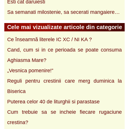
Esti cat daruiesti
Sa semanati milostenie, sa secerati mangaiere…
Cele mai vizualizate articole din categorie
Ce înseamnă literele IC XC / NI KA ?
Cand, cum si in ce perioada se poate consuma
Aghiasma Mare?
„Vesnica pomenire!”
Reguli pentru crestinii care merg duminica la
Biserica
Puterea celor 40 de liturghii si parastase
Cum trebuie sa se incheie fiecare rugaciune
crestina?