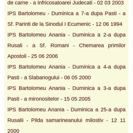
de carne - a Infricosatoarei Judecati - 02 03 2003
IPS Bartolomeu - Duminica a 7-a dupa Pasti - a
Sf. Parinti de la Sinodul I Ecumenic - 12 06 1994
IPS Bartolomeu Anania - Duminica a 2-a dupa
Rusali - a Sf. Romani - Chemarea primilor
Apostoli - 25 06 2006
IPS Bartolomeu Anania - Duminica a 4-a dupa
Pasti - a Slabanogului - 06 05 2000
IPS Bartolomeu Anania - Duminica a 3-a dupa
Pasti - a mironositelor - 15 05 2005
IPS Bartolomeu Anania - Duminica a 25-a dupa
Rusalii - Pilda samarineanului milostiv - 12 11
2000