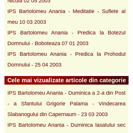
Nicula 02 05 2003
IPS Bartolomeu Anania - Meditatie - Suflete al
meu 10 03 2003
IPS Bartolomeu Anania - Predica la Botezul
Domnului - Boboteaza 07 01 2003
IPS Bartolomeu Anania - Predica la Prohodul
Domnului - 25 04 2003
Cele mai vizualizate articole din categorie
IPS Bartolomeu Anania - Duminica a 2-a din Post
- a Sfantului Grigorie Palama - Vindecarea
Slabanogului din Capernaum - 23 03 2003
IPS Bartolomeu Anania - Duminica lasatului sec