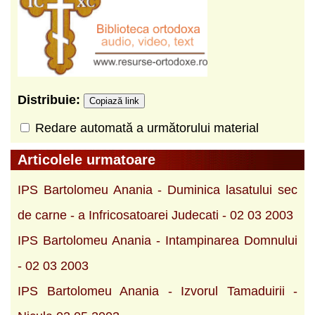
Distribuie:
Copiază link
Redare automată a următorului material
Articolele urmatoare
IPS Bartolomeu Anania - Duminica lasatului sec
de carne - a Infricosatoarei Judecati - 02 03 2003
IPS Bartolomeu Anania - Intampinarea Domnului
- 02 03 2003
IPS Bartolomeu Anania - Izvorul Tamaduirii -