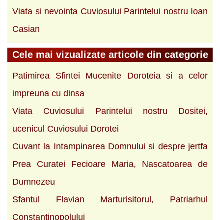
Viata si nevointa Cuviosului Parintelui nostru Ioan
Casian
Cele mai vizualizate articole din categorie
Patimirea Sfintei Mucenite Doroteia si a celor
impreuna cu dinsa
Viata Cuviosului Parintelui nostru Dositei,
ucenicul Cuviosului Dorotei
Cuvant la Intampinarea Domnului si despre jertfa
Prea Curatei Fecioare Maria, Nascatoarea de
Dumnezeu
Sfantul Flavian Marturisitorul, Patriarhul
Constantinopolului