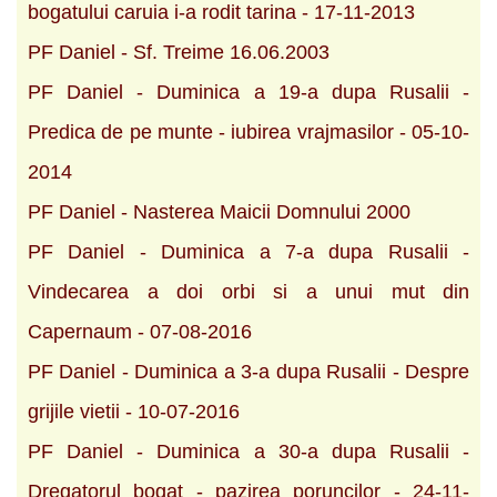
bogatului caruia i-a rodit tarina - 17-11-2013
PF Daniel - Sf. Treime 16.06.2003
PF Daniel - Duminica a 19-a dupa Rusalii -
Predica de pe munte - iubirea vrajmasilor - 05-10-
2014
PF Daniel - Nasterea Maicii Domnului 2000
PF Daniel - Duminica a 7-a dupa Rusalii -
Vindecarea a doi orbi si a unui mut din
Capernaum - 07-08-2016
PF Daniel - Duminica a 3-a dupa Rusalii - Despre
grijile vietii - 10-07-2016
PF Daniel - Duminica a 30-a dupa Rusalii -
Dregatorul bogat - pazirea poruncilor - 24-11-