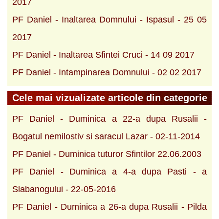
2017
PF Daniel - Inaltarea Domnului - Ispasul - 25 05
2017
PF Daniel - Inaltarea Sfintei Cruci - 14 09 2017
PF Daniel - Intampinarea Domnului - 02 02 2017
Cele mai vizualizate articole din categorie
PF Daniel - Duminica a 22-a dupa Rusalii -
Bogatul nemilostiv si saracul Lazar - 02-11-2014
PF Daniel - Duminica tuturor Sfintilor 22.06.2003
PF Daniel - Duminica a 4-a dupa Pasti - a
Slabanogului - 22-05-2016
PF Daniel - Duminica a 26-a dupa Rusalii - Pilda