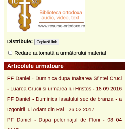
Distribuie:
Copiază link
Redare automată a următorului material
Articolele urmatoare
PF Daniel - Duminica dupa Inaltarea Sfintei Cruci
- Luarea Crucii si urmarea lui Hristos - 18 09 2016
PF Daniel - Duminica lasatului sec de branza - a
Izgonirii lui Adam din Rai - 26 02 2017
PF Daniel - Dupa pelerinajul de Florii - 08 04