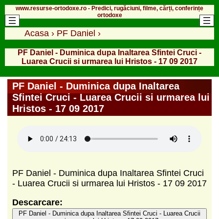
www.resurse-ortodoxe.ro - Predici, rugăciuni, filme, cărți, conferințe
ortodoxe
Acasa
›
PF Daniel
›
PF Daniel - Duminica dupa Inaltarea Sfintei Cruci -
Luarea Crucii si urmarea lui Hristos - 17 09 2017
PF Daniel - Duminica dupa Inaltarea
Sfintei Cruci - Luarea Crucii si urmarea lui
Hristos - 17 09 2017
PF Daniel - Duminica dupa Inaltarea Sfintei Cruci
- Luarea Crucii si urmarea lui Hristos - 17 09 2017
Descarcare:
PF Daniel - Duminica dupa Inaltarea Sfintei Cruci - Luarea Crucii