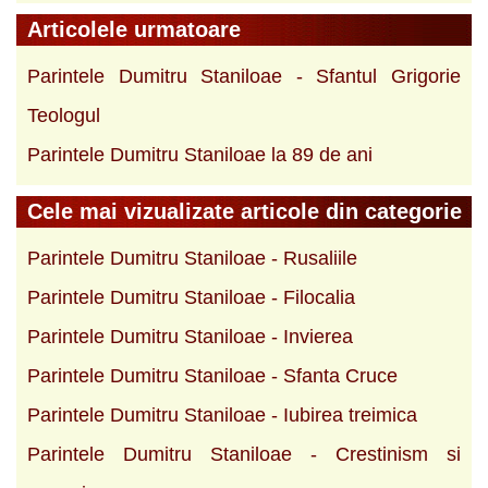
Articolele urmatoare
Parintele Dumitru Staniloae - Sfantul Grigorie
Teologul
Parintele Dumitru Staniloae la 89 de ani
Cele mai vizualizate articole din categorie
Parintele Dumitru Staniloae - Rusaliile
Parintele Dumitru Staniloae - Filocalia
Parintele Dumitru Staniloae - Invierea
Parintele Dumitru Staniloae - Sfanta Cruce
Parintele Dumitru Staniloae - Iubirea treimica
Parintele Dumitru Staniloae - Crestinism si