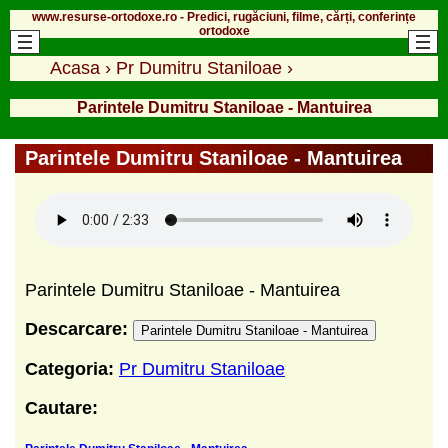
www.resurse-ortodoxe.ro - Predici, rugăciuni, filme, cărți, conferințe
ortodoxe
Acasa
›
Pr Dumitru Staniloae
›
Parintele Dumitru Staniloae - Mantuirea
Parintele Dumitru Staniloae - Mantuirea
Parintele Dumitru Staniloae - Mantuirea
Descarcare:
Parintele Dumitru Staniloae - Mantuirea
Categoria:
Pr Dumitru Staniloae
Cautare: