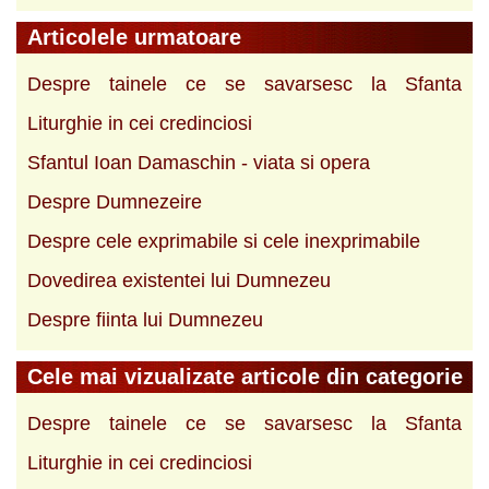
Articolele urmatoare
Despre tainele ce se savarsesc la Sfanta
Liturghie in cei credinciosi
Sfantul Ioan Damaschin - viata si opera
Despre Dumnezeire
Despre cele exprimabile si cele inexprimabile
Dovedirea existentei lui Dumnezeu
Despre fiinta lui Dumnezeu
Cele mai vizualizate articole din categorie
Despre tainele ce se savarsesc la Sfanta
Liturghie in cei credinciosi