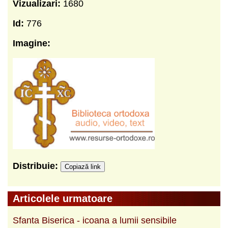
Vizualizari:
1680
Id:
776
Imagine:
Distribuie:
Copiază link
Articolele urmatoare
Sfanta Biserica - icoana a lumii sensibile