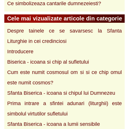
Ce simbolizeaza cantarile dumnezeiesti?
Cele mai vizualizate articole din categorie
Despre tainele ce se savarsesc la Sfanta
Liturghie in cei credinciosi
Introducere
Biserica - icoana si chip al sufletului
Cum este numit cosmosul om si si ce chip omul
este numit cosmos?
Sfanta Biserica - icoana si chipul lui Dumnezeu
Prima intrare a sfintei adunari (liturghii) este
simbolul virtutilor sufletului
Sfanta Biserica - icoana a lumii sensibile